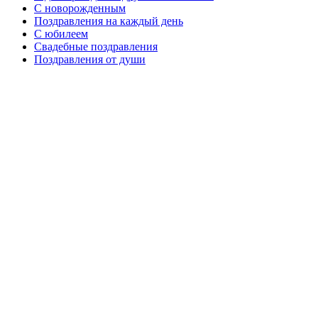
C новорожденным
Поздравления на каждый день
С юбилеем
Свадебные поздравления
Поздравления от души