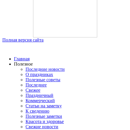
Полная версия сайта
Главная
Полезное
Последние новости
О праздниках
Полезные советы
Последнее
Свежее
Праздничный
Коммерческий
Статьи на заметку
К сведению
Полезные заметки
Красота и здоровье
Свежие новости