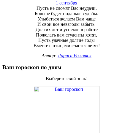
1 сентября
Пусть не сломят Вас неудачи,
Больше будет подарков судьбы.
Улыбаться желаем Вам чаще
И свои все невзгоды забыть.
Долгих лет и успехов в работе
Пожелать вам студенты хотят,
Пусть удачные долгие годы
Вместе с птицами счастья летят!
Автор:
Лариса Розюнюк
Ваш гороскоп по дням
Выберете свой знак!