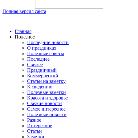
Полная версия сайта
Главная
Полезное
Последние новости
О праздниках
Полезные советы
Последнее
Свежее
Праздничный
Коммерческий
Статьи на заметку
К сведению
Полезные заметки
Красота и здоровье
Свежие новости
Самое интересное
Полезные новости
Разное
Интересное
Статьи
Заметки