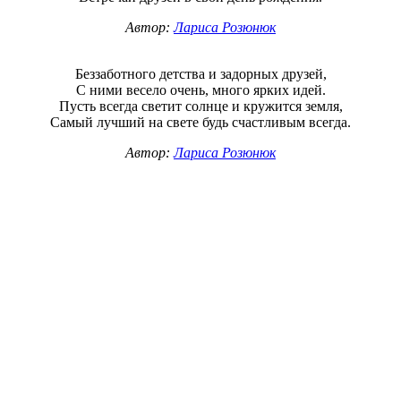
Автор:
Лариса Розюнюк
Беззаботного детства и задорных друзей,
С ними весело очень, много ярких идей.
Пусть всегда светит солнце и кружится земля,
Самый лучший на свете будь счастливым всегда.
Автор:
Лариса Розюнюк