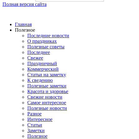
Полная версия сайта
Главная
Полезное
Последние новости
О праздниках
Полезные советы
Последнее
Свежее
Праздничный
Коммерческий
Статьи на заметку
К сведению
Полезные заметки
Красота и здоровье
Свежие новости
Самое интересное
Полезные новости
Разное
Интересное
Статьи
Заметки
Полезное