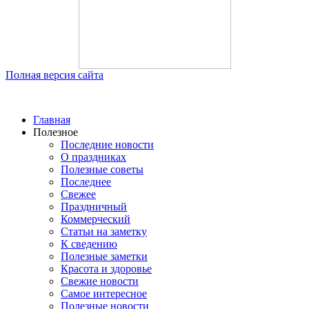
Полная версия сайта
Главная
Полезное
Последние новости
О праздниках
Полезные советы
Последнее
Свежее
Праздничный
Коммерческий
Статьи на заметку
К сведению
Полезные заметки
Красота и здоровье
Свежие новости
Самое интересное
Полезные новости