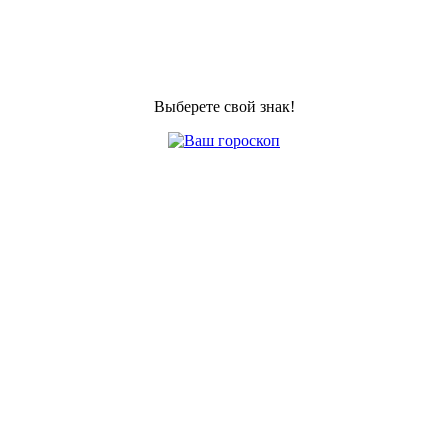
Выберете свой знак!