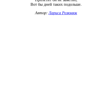
Вот бы дней таких подольше.
Автор:
Лариса Розюнюк