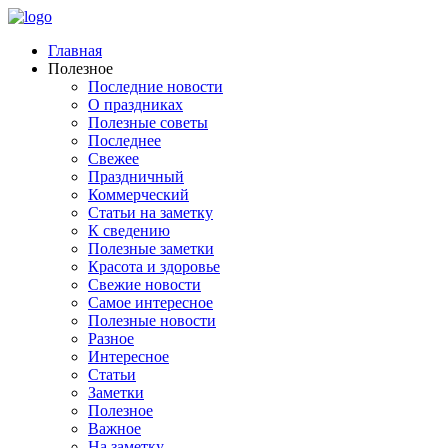
Главная
Полезное
Последние новости
О праздниках
Полезные советы
Последнее
Свежее
Праздничный
Коммерческий
Статьи на заметку
К сведению
Полезные заметки
Красота и здоровье
Свежие новости
Самое интересное
Полезные новости
Разное
Интересное
Статьи
Заметки
Полезное
Важное
На заметку