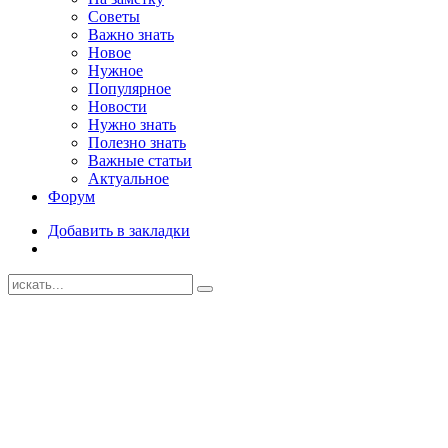
Советы
Важно знать
Новое
Нужное
Популярное
Новости
Нужно знать
Полезно знать
Важные статьи
Актуальное
Форум
Добавить в закладки