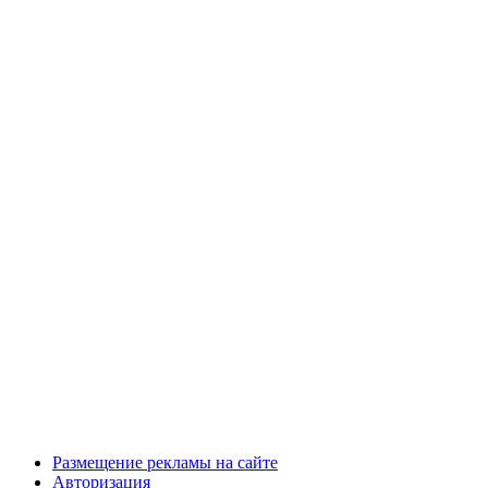
Размещение рекламы на сайте
Авторизация