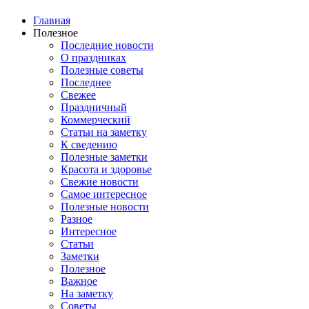
Главная
Полезное
Последние новости
О праздниках
Полезные советы
Последнее
Свежее
Праздничный
Коммерческий
Статьи на заметку
К сведению
Полезные заметки
Красота и здоровье
Свежие новости
Самое интересное
Полезные новости
Разное
Интересное
Статьи
Заметки
Полезное
Важное
На заметку
Советы