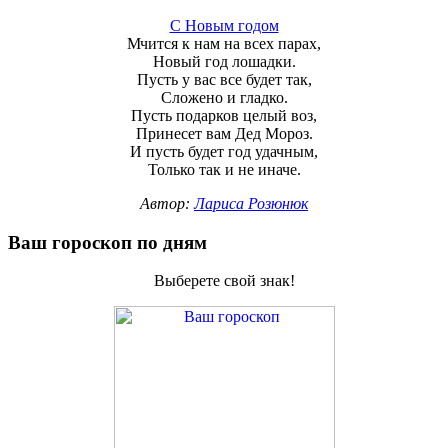
С Новым годом
Мчится к нам на всех парах,
Новый год лошадки.
Пусть у вас все будет так,
Сложено и гладко.
Пусть подарков целый воз,
Принесет вам Дед Мороз.
И пусть будет год удачным,
Только так и не иначе.
Автор:
Лариса Розюнюк
Ваш гороскоп по дням
Выберете свой знак!