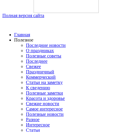
Полная версия сайта
Главная
Полезное
Последние новости
О праздниках
Полезные советы
Последнее
Свежее
Праздничный
Коммерческий
Статьи на заметку
К сведению
Полезные заметки
Красота и здоровье
Свежие новости
Самое интересное
Полезные новости
Разное
Интересное
Статьи