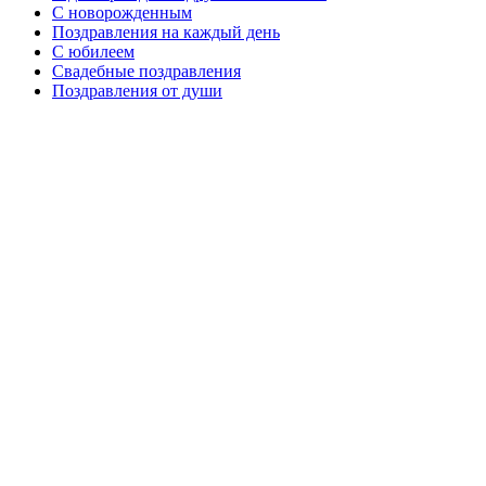
C новорожденным
Поздравления на каждый день
С юбилеем
Свадебные поздравления
Поздравления от души