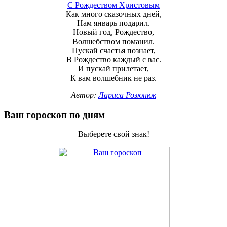
С Рождеством Христовым
Как много сказочных дней,
Нам январь подарил.
Новый год, Рождество,
Волшебством поманил.
Пускай счастья познает,
В Рождество каждый с вас.
И пускай прилетает,
К вам волшебник не раз.
Автор:
Лариса Розюнюк
Ваш гороскоп по дням
Выберете свой знак!