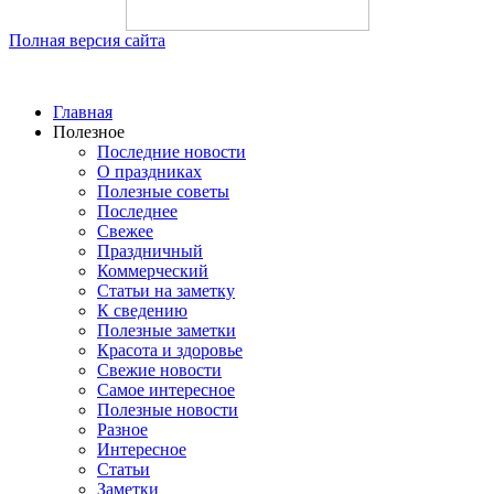
Полная версия сайта
Главная
Полезное
Последние новости
О праздниках
Полезные советы
Последнее
Свежее
Праздничный
Коммерческий
Статьи на заметку
К сведению
Полезные заметки
Красота и здоровье
Свежие новости
Самое интересное
Полезные новости
Разное
Интересное
Статьи
Заметки