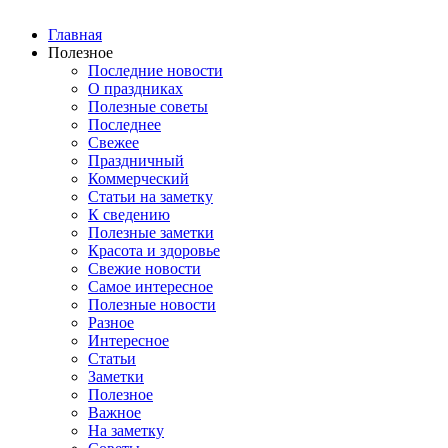
Главная
Полезное
Последние новости
О праздниках
Полезные советы
Последнее
Свежее
Праздничный
Коммерческий
Статьи на заметку
К сведению
Полезные заметки
Красота и здоровье
Свежие новости
Самое интересное
Полезные новости
Разное
Интересное
Статьи
Заметки
Полезное
Важное
На заметку