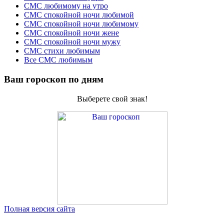
СМС любимому на утро
СМС спокойной ночи любимой
СМС спокойной ночи любимому
СМС спокойной ночи жене
СМС спокойной ночи мужу
СМС стихи любимым
Все СМС любимым
Ваш гороскоп по дням
Выберете свой знак!
Полная версия сайта