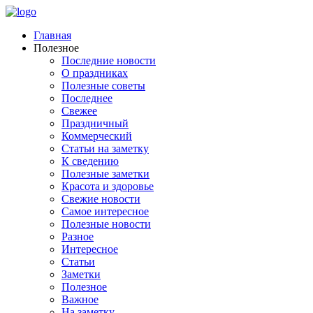
Главная
Полезное
Последние новости
О праздниках
Полезные советы
Последнее
Свежее
Праздничный
Коммерческий
Статьи на заметку
К сведению
Полезные заметки
Красота и здоровье
Свежие новости
Самое интересное
Полезные новости
Разное
Интересное
Статьи
Заметки
Полезное
Важное
На заметку