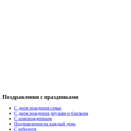
Поздравления с праздниками
С днем рождения семье
С днем рождения друзьям и близким
C новорожденным
Поздравления на каждый день
С юбилеем