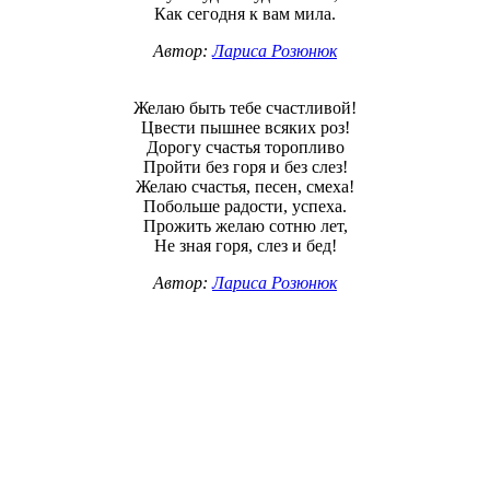
Как сегодня к вам мила.
Автор:
Лариса Розюнюк
Желаю быть тебе счастливой!
Цвести пышнее всяких роз!
Дорогу счастья торопливо
Пройти без горя и без слез!
Желаю счастья, песен, смеха!
Побольше радости, успеха.
Прожить желаю сотню лет,
Не зная горя, слез и бед!
Автор:
Лариса Розюнюк