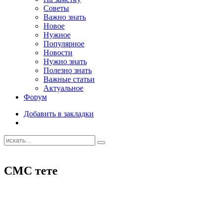
Советы
Важно знать
Новое
Нужное
Популярное
Новости
Нужно знать
Полезно знать
Важные статьи
Актуальное
Форум
Добавить в закладки
СМС тете