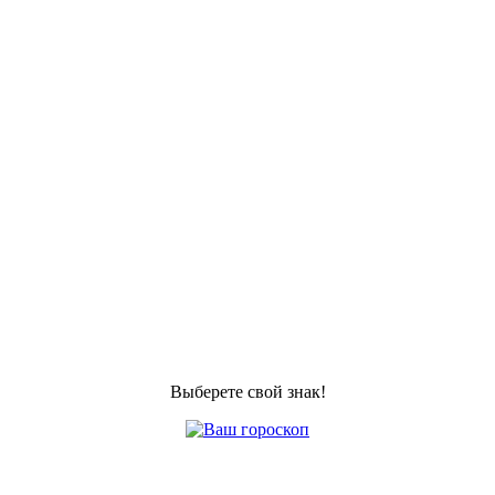
Выберете свой знак!