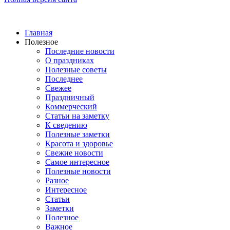
Главная
Полезное
Последние новости
О праздниках
Полезные советы
Последнее
Свежее
Праздничный
Коммерческий
Статьи на заметку
К сведению
Полезные заметки
Красота и здоровье
Свежие новости
Самое интересное
Полезные новости
Разное
Интересное
Статьи
Заметки
Полезное
Важное