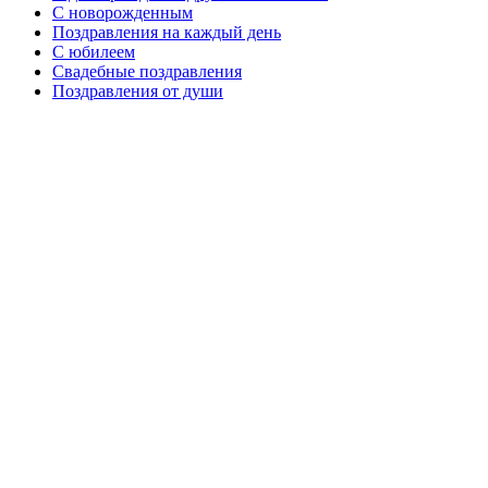
C новорожденным
Поздравления на каждый день
С юбилеем
Свадебные поздравления
Поздравления от души