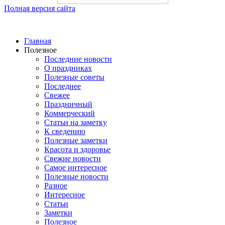
Полная версия сайта
Главная
Полезное
Последние новости
О праздниках
Полезные советы
Последнее
Свежее
Праздничный
Коммерческий
Статьи на заметку
К сведению
Полезные заметки
Красота и здоровье
Свежие новости
Самое интересное
Полезные новости
Разное
Интересное
Статьи
Заметки
Полезное