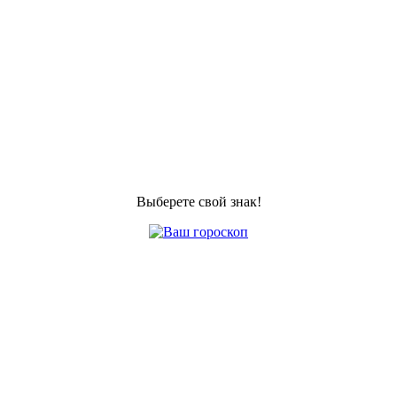
Выберете свой знак!