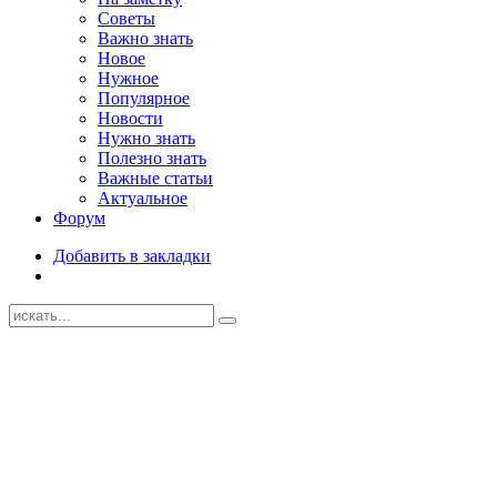
Советы
Важно знать
Новое
Нужное
Популярное
Новости
Нужно знать
Полезно знать
Важные статьи
Актуальное
Форум
Добавить в закладки