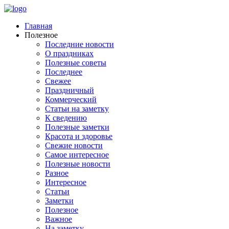
Главная
Полезное
Последние новости
О праздниках
Полезные советы
Последнее
Свежее
Праздничный
Коммерческий
Статьи на заметку
К сведению
Полезные заметки
Красота и здоровье
Свежие новости
Самое интересное
Полезные новости
Разное
Интересное
Статьи
Заметки
Полезное
Важное
На заметку