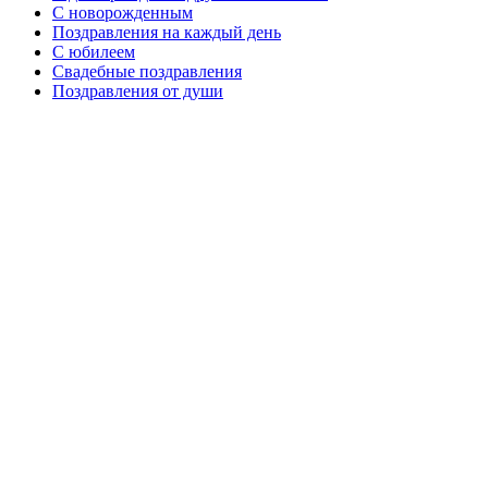
C новорожденным
Поздравления на каждый день
С юбилеем
Свадебные поздравления
Поздравления от души