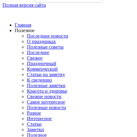
Полная версия сайта
Главная
Полезное
Последние новости
О праздниках
Полезные советы
Последнее
Свежее
Праздничный
Коммерческий
Статьи на заметку
К сведению
Полезные заметки
Красота и здоровье
Свежие новости
Самое интересное
Полезные новости
Разное
Интересное
Статьи
Заметки
Полезное