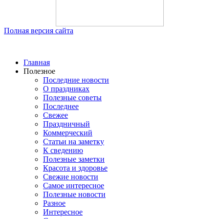
Полная версия сайта
Главная
Полезное
Последние новости
О праздниках
Полезные советы
Последнее
Свежее
Праздничный
Коммерческий
Статьи на заметку
К сведению
Полезные заметки
Красота и здоровье
Свежие новости
Самое интересное
Полезные новости
Разное
Интересное