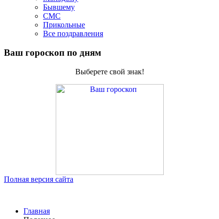
Бывшему
СМС
Прикольные
Все поздравления
Ваш гороскоп по дням
Выберете свой знак!
Полная версия сайта
Главная