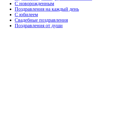
C новорожденным
Поздравления на каждый день
С юбилеем
Свадебные поздравления
Поздравления от души