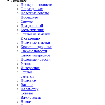
Полезное
Последние новости
О праздниках
Полезные советы
Последнее
Свежее
Праздничный
Коммерческий
Статьи на заметку
К сведению
Полезные заметки
Красота и здоровье
Свежие новости
Самое интересное
Полезные новости
Разное
Интересное
Статьи
Заметки
Полезное
Важное
На заметку
Советы
Важно знать
Новое