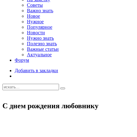
Советы
Важно знать
Новое
Нужное
Популярное
Новости
Нужно знать
Полезно знать
Важные статьи
Актуальное
Форум
Добавить в закладки
С днем рождения любовнику