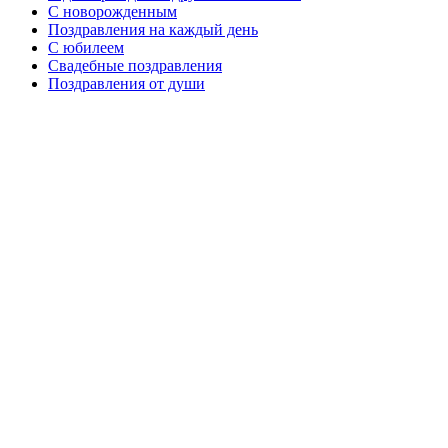
C новорожденным
Поздравления на каждый день
С юбилеем
Свадебные поздравления
Поздравления от души