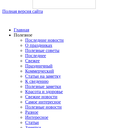
Полная версия сайта
Главная
Полезное
Последние новости
О праздниках
Полезные советы
Последнее
Свежее
Праздничный
Коммерческий
Статьи на заметку
К сведению
Полезные заметки
Красота и здоровье
Свежие новости
Самое интересное
Полезные новости
Разное
Интересное
Статьи
Заметки