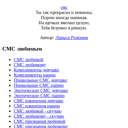
смс
Ты так прекрасна и невинна,
Порою иногда наивная.
На щечках ямочки целую,
Тебя безумно я ревную.
Автор:
Лариса Розюнюк
СМС любимым
СМС любимой
СМС любимому
Комплименты девушке
Комплименты парню
Прикольные СМС девушке
Прикольные СМС парню
Эротические СМС девушке
Эротические СМС парню
СМС извинения девушке
СМС извинения парню
СМС любимой - скучаю
СМС любимому - скучаю
СМС признания любимой
СМС признания любимому