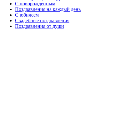
C новорожденным
Поздравления на каждый день
С юбилеем
Свадебные поздравления
Поздравления от души