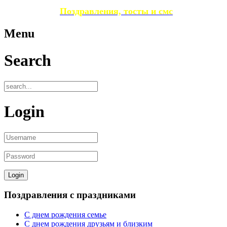
Поздравления, тосты и смс
Menu
Search
Login
Поздравления с праздниками
С днем рождения семье
С днем рождения друзьям и близким