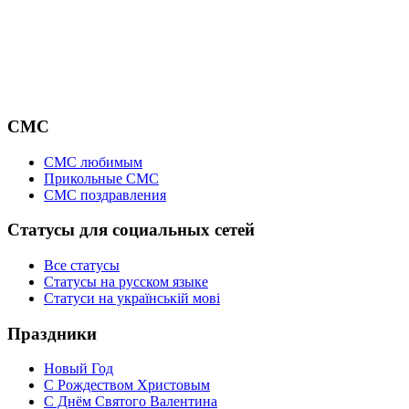
СМС
СМС любимым
Прикольные СМС
СМС поздравления
Статусы для социальных сетей
Все статусы
Статусы на русском языке
Статуси на українській мові
Праздники
Новый Год
С Рождеством Христовым
С Днём Святого Валентина