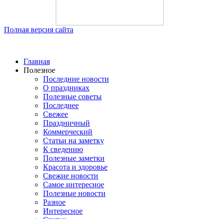
Полная версия сайта
Главная
Полезное
Последние новости
О праздниках
Полезные советы
Последнее
Свежее
Праздничный
Коммерческий
Статьи на заметку
К сведению
Полезные заметки
Красота и здоровье
Свежие новости
Самое интересное
Полезные новости
Разное
Интересное