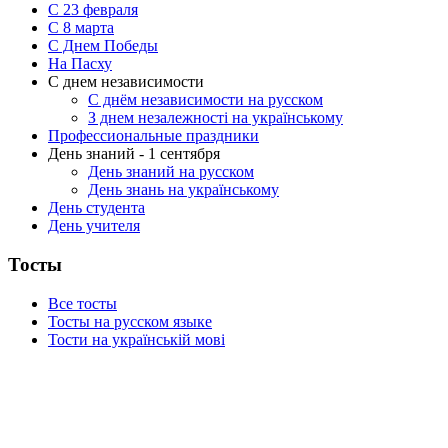
С 23 февраля
C 8 марта
С Днем Победы
На Пасху
С днем независимости
С днём независимости на русском
З днем незалежності на українському
Профессиональные праздники
День знаний - 1 сентября
День знаний на русском
День знань на українському
День студента
День учителя
Тосты
Все тосты
Тосты на русском языке
Тости на українській мові