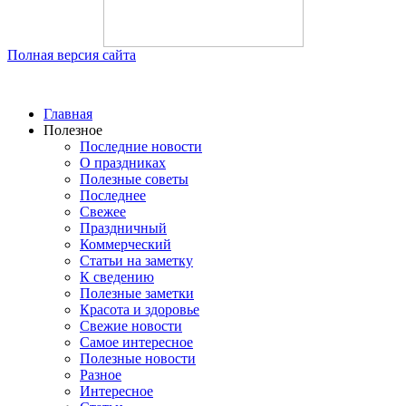
Полная версия сайта
Главная
Полезное
Последние новости
О праздниках
Полезные советы
Последнее
Свежее
Праздничный
Коммерческий
Статьи на заметку
К сведению
Полезные заметки
Красота и здоровье
Свежие новости
Самое интересное
Полезные новости
Разное
Интересное