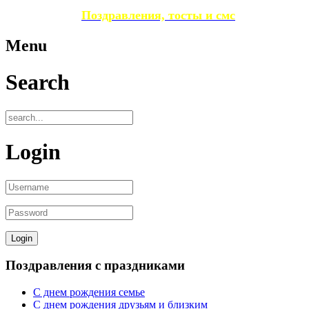
Поздравления, тосты и смс
Menu
Search
Login
Поздравления с праздниками
С днем рождения семье
С днем рождения друзьям и близким