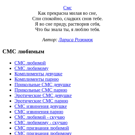
Смс
Как прекрасна милая во сне,
Спи спокойно, сладких снов тебе.
Я во сне приду, растворив себя,
Что бы знала ты, я люблю тебя.
Автор:
Лариса Розюнюк
СМС любимым
СМС любимой
СМС любимому
Комплименты девушке
Комплименты парню
Прикольные СМС девушке
Прикольные СМС парню
Эротические СМС девушке
Эротические СМС парню
СМС извинения девушке
СМС извинения парню
СМС любимой - скучаю
СМС любимому - скучаю
СМС признания любимой
СМС признания любимому