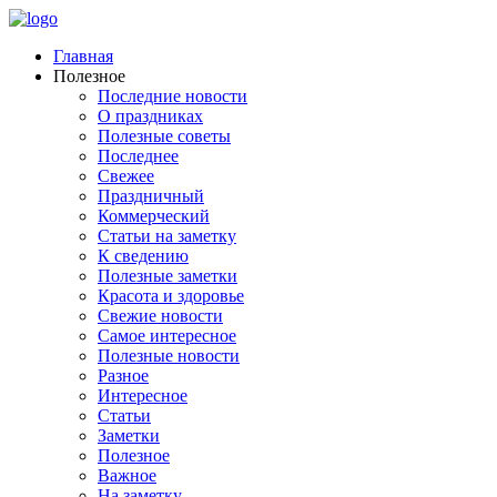
Главная
Полезное
Последние новости
О праздниках
Полезные советы
Последнее
Свежее
Праздничный
Коммерческий
Статьи на заметку
К сведению
Полезные заметки
Красота и здоровье
Свежие новости
Самое интересное
Полезные новости
Разное
Интересное
Статьи
Заметки
Полезное
Важное
На заметку