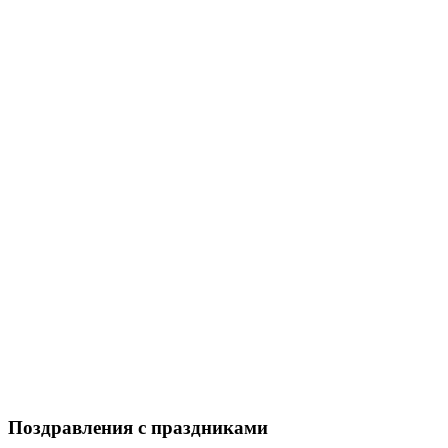
Поздравления с праздниками