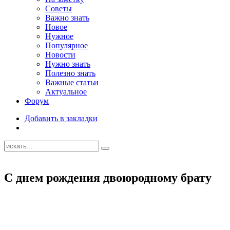
Советы
Важно знать
Новое
Нужное
Популярное
Новости
Нужно знать
Полезно знать
Важные статьи
Актуальное
Форум
Добавить в закладки
C днем рождения двоюродному брату