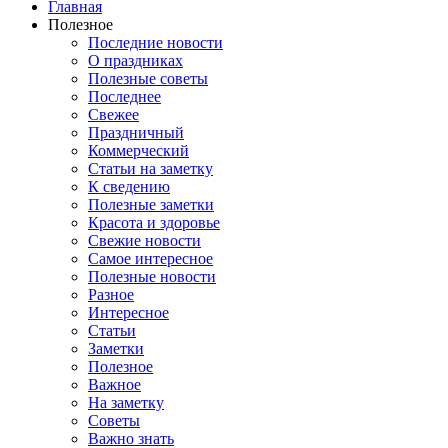
Главная
Полезное
Последние новости
О праздниках
Полезные советы
Последнее
Свежее
Праздничный
Коммерческий
Статьи на заметку
К сведению
Полезные заметки
Красота и здоровье
Свежие новости
Самое интересное
Полезные новости
Разное
Интересное
Статьи
Заметки
Полезное
Важное
На заметку
Советы
Важно знать