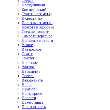
Свежее
Праздничный
Коммерческий
Статьи на заметку
К сведению
Полезные заметки
Красота и здоровье
Свежие новости
Самое интересное
Полезные новости
Разное
Интересное
Статьи
Заметки
Полезное
Важное
На заметку
Советы
Важно знать
Новое
Нужное
Популярное
Новости
Нужно знать
Полезно знать