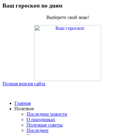
Ваш гороскоп по дням
Выберете свой знак!
Полная версия сайта
Главная
Полезное
Последние новости
О праздниках
Полезные советы
Последнее