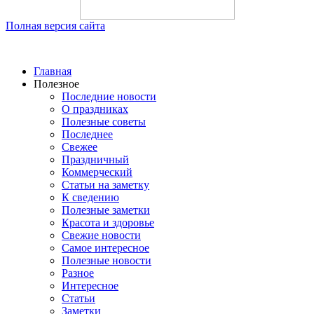
Полная версия сайта
Главная
Полезное
Последние новости
О праздниках
Полезные советы
Последнее
Свежее
Праздничный
Коммерческий
Статьи на заметку
К сведению
Полезные заметки
Красота и здоровье
Свежие новости
Самое интересное
Полезные новости
Разное
Интересное
Статьи
Заметки