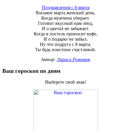
Поздравления с 8 марта
Восьмое марта женский день,
Когда мужчина убирает.
Готовит вкусный нам обед,
И о цветах не забывает.
Когда в постель приносит кофе,
И о подарке не забыл.
Ну что подруга с 8 марта,
Ты будь поистине счастливой.
Автор:
Лариса Розюнюк
Ваш гороскоп по дням
Выберете свой знак!