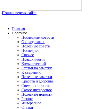
Полная версия сайта
Главная
Полезное
Последние новости
О праздниках
Полезные советы
Последнее
Свежее
Праздничный
Коммерческий
Статьи на заметку
К сведению
Полезные заметки
Красота и здоровье
Свежие новости
Самое интересное
Полезные новости
Разное
Интересное
Статьи