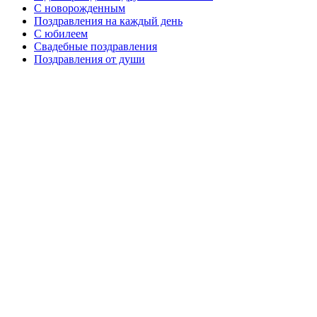
C новорожденным
Поздравления на каждый день
С юбилеем
Свадебные поздравления
Поздравления от души