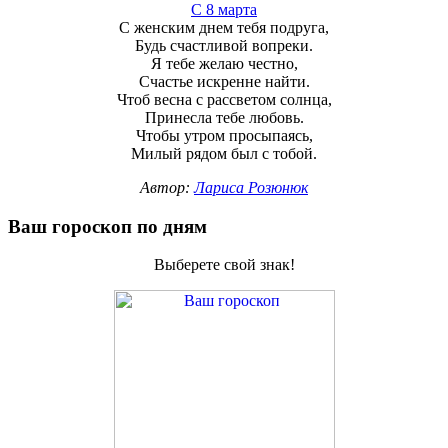
С 8 марта
С женским днем тебя подруга,
Будь счастливой вопреки.
Я тебе желаю честно,
Счастье искренне найти.
Чтоб весна с рассветом солнца,
Принесла тебе любовь.
Чтобы утром просыпаясь,
Милый рядом был с тобой.
Автор:
Лариса Розюнюк
Ваш гороскоп по дням
Выберете свой знак!