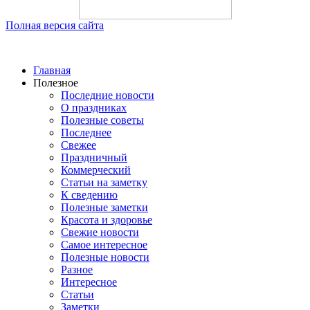
Полная версия сайта
Главная
Полезное
Последние новости
О праздниках
Полезные советы
Последнее
Свежее
Праздничный
Коммерческий
Статьи на заметку
К сведению
Полезные заметки
Красота и здоровье
Свежие новости
Самое интересное
Полезные новости
Разное
Интересное
Статьи
Заметки