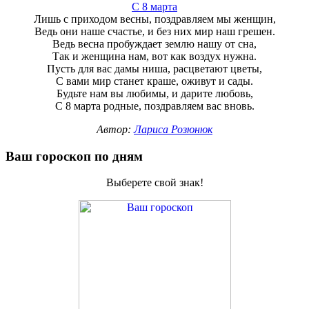
С 8 марта
Лишь с приходом весны, поздравляем мы женщин,
Ведь они наше счастье, и без них мир наш грешен.
Ведь весна пробуждает землю нашу от сна,
Так и женщина нам, вот как воздух нужна.
Пусть для вас дамы ниша, расцветают цветы,
С вами мир станет краше, оживут и сады.
Будьте нам вы любимы, и дарите любовь,
С 8 марта родные, поздравляем вас вновь.
Автор:
Лариса Розюнюк
Ваш гороскоп по дням
Выберете свой знак!