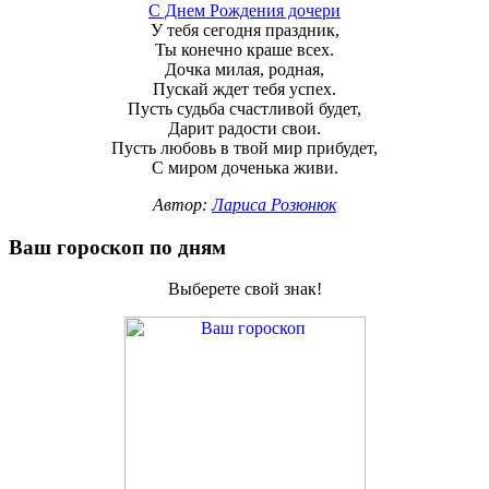
С Днем Рождения дочери
У тебя сегодня праздник,
Ты конечно краше всех.
Дочка милая, родная,
Пускай ждет тебя успех.
Пусть судьба счастливой будет,
Дарит радости свои.
Пусть любовь в твой мир прибудет,
С миром доченька живи.
Автор:
Лариса Розюнюк
Ваш гороскоп по дням
Выберете свой знак!