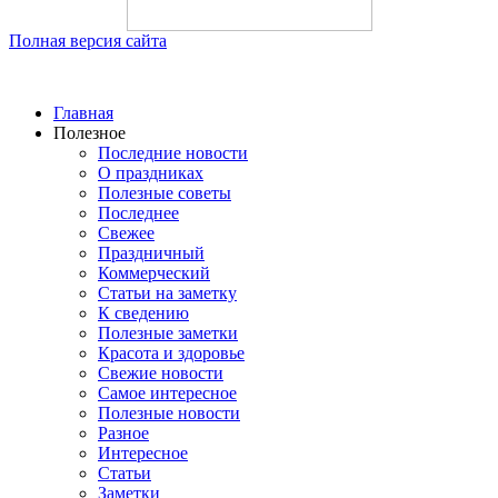
Полная версия сайта
Главная
Полезное
Последние новости
О праздниках
Полезные советы
Последнее
Свежее
Праздничный
Коммерческий
Статьи на заметку
К сведению
Полезные заметки
Красота и здоровье
Свежие новости
Самое интересное
Полезные новости
Разное
Интересное
Статьи
Заметки