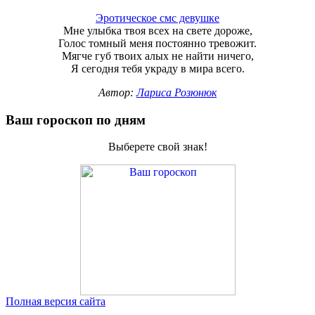
Эротическое смс девушке
Мне улыбка твоя всех на свете дороже,
Голос томный меня постоянно тревожит.
Мягче губ твоих алых не найти ничего,
Я сегодня тебя украду в мира всего.
Автор:
Лариса Розюнюк
Ваш гороскоп по дням
Выберете свой знак!
Полная версия сайта