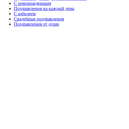
C новорожденным
Поздравления на каждый день
С юбилеем
Свадебные поздравления
Поздравления от души