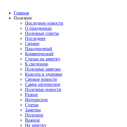
Главная
Полезное
Последние новости
О праздниках
Полезные советы
Последнее
Свежее
Праздничный
Коммерческий
Статьи на заметку
К сведению
Полезные заметки
Красота и здоровье
Свежие новости
Самое интересное
Полезные новости
Разное
Интересное
Статьи
Заметки
Полезное
Важное
На заметку