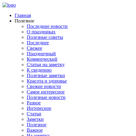
Главная
Полезное
Последние новости
О праздниках
Полезные советы
Последнее
Свежее
Праздничный
Коммерческий
Статьи на заметку
К сведению
Полезные заметки
Красота и здоровье
Свежие новости
Самое интересное
Полезные новости
Разное
Интересное
Статьи
Заметки
Полезное
Важное
На заметку