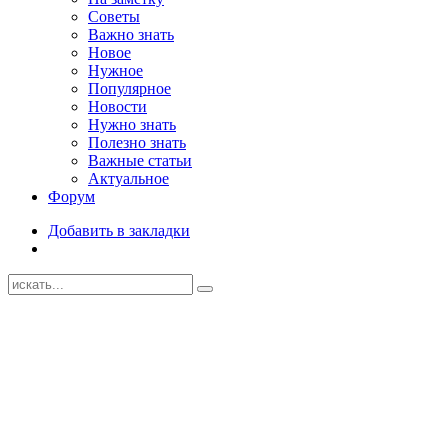
Советы
Важно знать
Новое
Нужное
Популярное
Новости
Нужно знать
Полезно знать
Важные статьи
Актуальное
Форум
Добавить в закладки