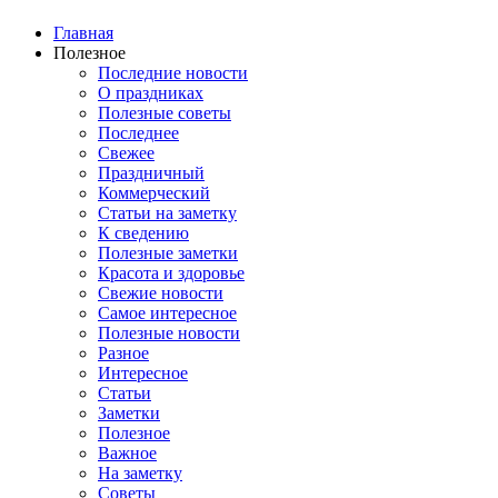
Главная
Полезное
Последние новости
О праздниках
Полезные советы
Последнее
Свежее
Праздничный
Коммерческий
Статьи на заметку
К сведению
Полезные заметки
Красота и здоровье
Свежие новости
Самое интересное
Полезные новости
Разное
Интересное
Статьи
Заметки
Полезное
Важное
На заметку
Советы