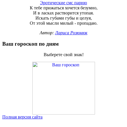
Эротические смс парню
К тебе прижаться хочется безумно,
И в ласках растворится утопая.
Искать губами губы и целуя,
От этой мысли милый - пропадаю.
Автор:
Лариса Розюнюк
Ваш гороскоп по дням
Выберете свой знак!
Полная версия сайта