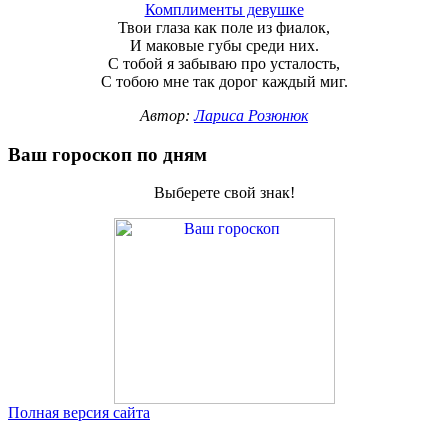
Комплименты девушке
Твои глаза как поле из фиалок,
И маковые губы среди них.
С тобой я забываю про усталость,
С тобою мне так дорог каждый миг.
Автор:
Лариса Розюнюк
Ваш гороскоп по дням
Выберете свой знак!
Полная версия сайта