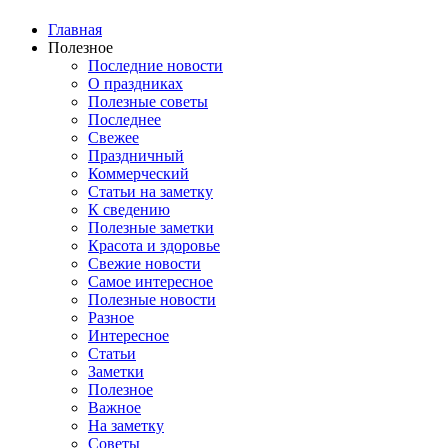
Главная
Полезное
Последние новости
О праздниках
Полезные советы
Последнее
Свежее
Праздничный
Коммерческий
Статьи на заметку
К сведению
Полезные заметки
Красота и здоровье
Свежие новости
Самое интересное
Полезные новости
Разное
Интересное
Статьи
Заметки
Полезное
Важное
На заметку
Советы