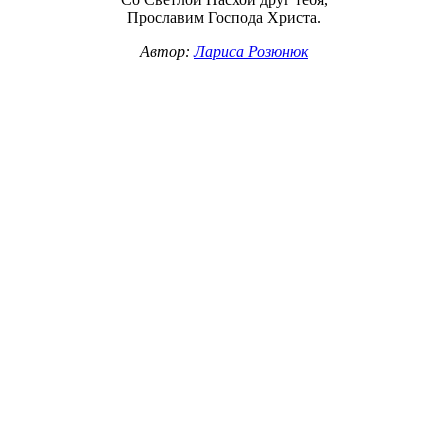
Прославим Господа Христа.
Автор:
Лариса Розюнюк