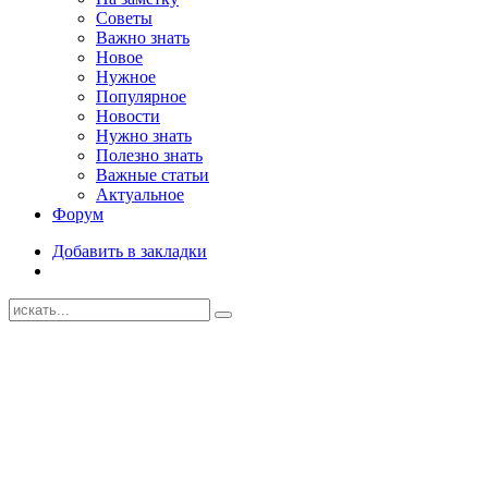
Советы
Важно знать
Новое
Нужное
Популярное
Новости
Нужно знать
Полезно знать
Важные статьи
Актуальное
Форум
Добавить в закладки