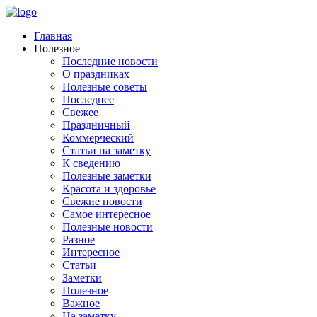
Главная
Полезное
Последние новости
О праздниках
Полезные советы
Последнее
Свежее
Праздничный
Коммерческий
Статьи на заметку
К сведению
Полезные заметки
Красота и здоровье
Свежие новости
Самое интересное
Полезные новости
Разное
Интересное
Статьи
Заметки
Полезное
Важное
На заметку