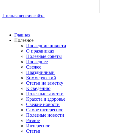
Полная версия сайта
Главная
Полезное
Последние новости
О праздниках
Полезные советы
Последнее
Свежее
Праздничный
Коммерческий
Статьи на заметку
К сведению
Полезные заметки
Красота и здоровье
Свежие новости
Самое интересное
Полезные новости
Разное
Интересное
Статьи