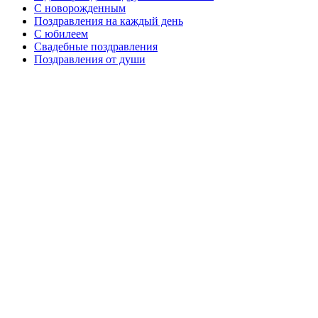
C новорожденным
Поздравления на каждый день
С юбилеем
Свадебные поздравления
Поздравления от души