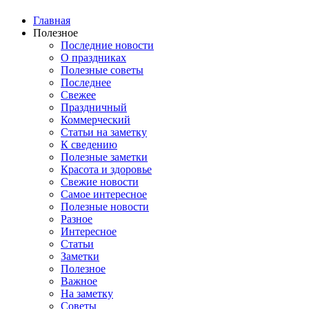
Главная
Полезное
Последние новости
О праздниках
Полезные советы
Последнее
Свежее
Праздничный
Коммерческий
Статьи на заметку
К сведению
Полезные заметки
Красота и здоровье
Свежие новости
Самое интересное
Полезные новости
Разное
Интересное
Статьи
Заметки
Полезное
Важное
На заметку
Советы