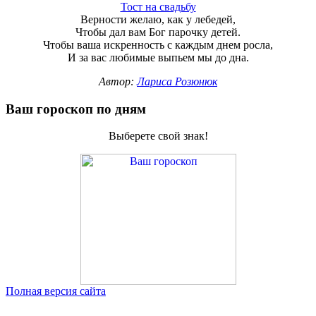
Тост на свадьбу
Верности желаю, как у лебедей,
Чтобы дал вам Бог парочку детей.
Чтобы ваша искренность с каждым днем росла,
И за вас любимые выпьем мы до дна.
Автор:
Лариса Розюнюк
Ваш гороскоп по дням
Выберете свой знак!
Полная версия сайта