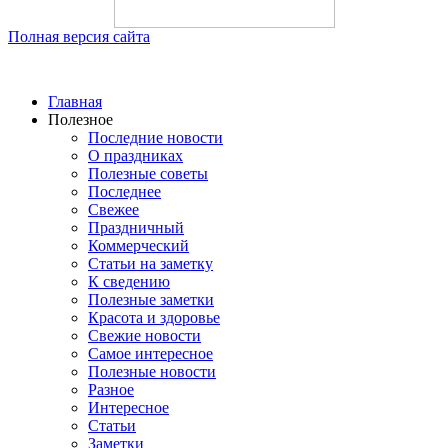
Полная версия сайта
Главная
Полезное
Последние новости
О праздниках
Полезные советы
Последнее
Свежее
Праздничный
Коммерческий
Статьи на заметку
К сведению
Полезные заметки
Красота и здоровье
Свежие новости
Самое интересное
Полезные новости
Разное
Интересное
Статьи
Заметки