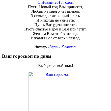
С Новым 2015 годом
Пусть Новый год Вам принесет,
Любви на много лет вперед.
В семье достаток прибавлять,
И никогда не унывать.
Пусть Вас удача посетит,
Пусть счастье в дом к Вам прилетит.
Желаем Вам чтоб этот год,
Избавил Вас от всех невзгод.
Автор:
Лариса Розюнюк
Ваш гороскоп по дням
Выберете свой знак!