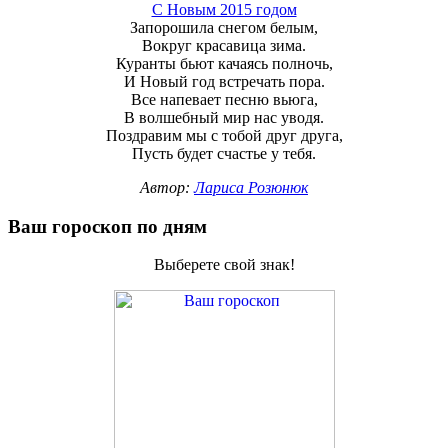
С Новым 2015 годом
Запорошила снегом белым,
Вокруг красавица зима.
Куранты бьют качаясь полночь,
И Новый год встречать пора.
Все напевает песню вьюга,
В волшебный мир нас уводя.
Поздравим мы с тобой друг друга,
Пусть будет счастье у тебя.
Автор:
Лариса Розюнюк
Ваш гороскоп по дням
Выберете свой знак!