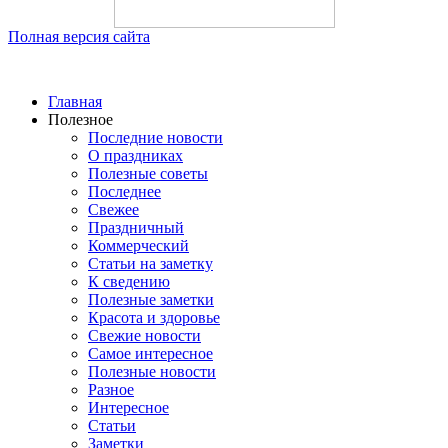
Полная версия сайта
Главная
Полезное
Последние новости
О праздниках
Полезные советы
Последнее
Свежее
Праздничный
Коммерческий
Статьи на заметку
К сведению
Полезные заметки
Красота и здоровье
Свежие новости
Самое интересное
Полезные новости
Разное
Интересное
Статьи
Заметки