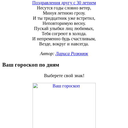
Поздравления другу с 30 летием
Несутся годы словно ветер,
Минуя летнюю грозу.
И ты тридцатник уже встретил,
Неповторимую весну.
Пускай улыбки лиц любимых,
Тебя согреют в холода.
И непременно будь счастливым,
Везде, вокруг и навсегда.
Автор:
Лариса Розюнюк
Ваш гороскоп по дням
Выберете свой знак!