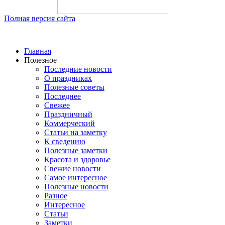
Полная версия сайта
Главная
Полезное
Последние новости
О праздниках
Полезные советы
Последнее
Свежее
Праздничный
Коммерческий
Статьи на заметку
К сведению
Полезные заметки
Красота и здоровье
Свежие новости
Самое интересное
Полезные новости
Разное
Интересное
Статьи
Заметки