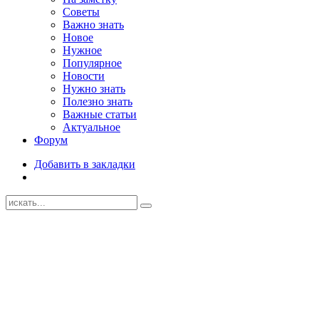
Советы
Важно знать
Новое
Нужное
Популярное
Новости
Нужно знать
Полезно знать
Важные статьи
Актуальное
Форум
Добавить в закладки