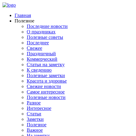
Главная
Полезное
Последние новости
О праздниках
Полезные советы
Последнее
Свежее
Праздничный
Коммерческий
Статьи на заметку
К сведению
Полезные заметки
Красота и здоровье
Свежие новости
Самое интересное
Полезные новости
Разное
Интересное
Статьи
Заметки
Полезное
Важное
На заметку