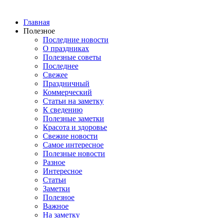
Главная
Полезное
Последние новости
О праздниках
Полезные советы
Последнее
Свежее
Праздничный
Коммерческий
Статьи на заметку
К сведению
Полезные заметки
Красота и здоровье
Свежие новости
Самое интересное
Полезные новости
Разное
Интересное
Статьи
Заметки
Полезное
Важное
На заметку