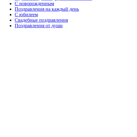
C новорожденным
Поздравления на каждый день
С юбилеем
Свадебные поздравления
Поздравления от души