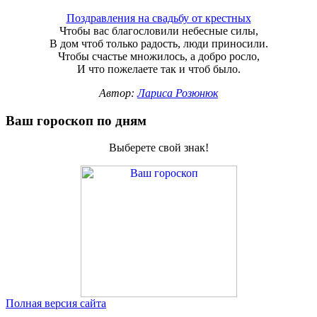
Поздравления на свадьбу от крестных
Чтобы вас благословили небесные силы,
В дом чтоб только радость, люди приносили.
Чтобы счастье множилось, а добро росло,
И что пожелаете так и чтоб было.
Автор:
Лариса Розюнюк
Ваш гороскоп по дням
Выберете свой знак!
Полная версия сайта