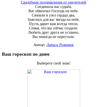
Свадебные поздравления от свидетелей
Соединила вас судьба,
Вас обвенчал Господь на небе.
Связали в узел сердца два,
Зажглась для вас звезда на небе.
Пусть дарит вам всегда тепло,
Семья, что вы сейчас создали.
Любить друг друга не устанно,
Вы никогда не перестали.
Автор:
Лариса Розюнюк
Ваш гороскоп по дням
Выберете свой знак!