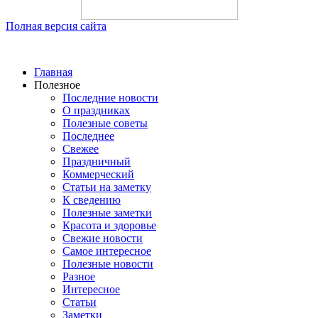
Полная версия сайта
Главная
Полезное
Последние новости
О праздниках
Полезные советы
Последнее
Свежее
Праздничный
Коммерческий
Статьи на заметку
К сведению
Полезные заметки
Красота и здоровье
Свежие новости
Самое интересное
Полезные новости
Разное
Интересное
Статьи
Заметки