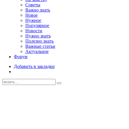
Советы
Важно знать
Новое
Нужное
Популярное
Новости
Нужно знать
Полезно знать
Важные статьи
Актуальное
Форум
Добавить в закладки