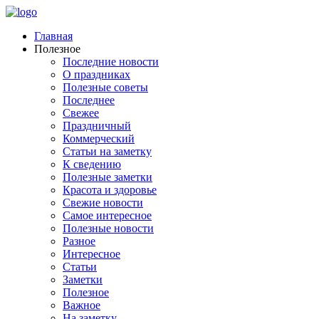
Главная
Полезное
Последние новости
О праздниках
Полезные советы
Последнее
Свежее
Праздничный
Коммерческий
Статьи на заметку
К сведению
Полезные заметки
Красота и здоровье
Свежие новости
Самое интересное
Полезные новости
Разное
Интересное
Статьи
Заметки
Полезное
Важное
На заметку