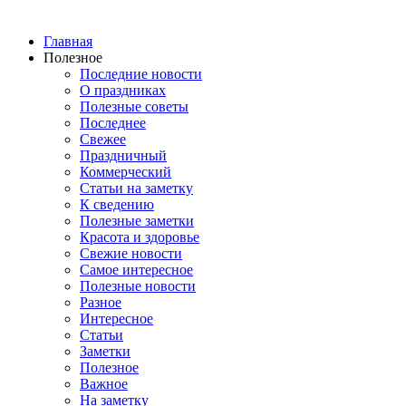
Главная
Полезное
Последние новости
О праздниках
Полезные советы
Последнее
Свежее
Праздничный
Коммерческий
Статьи на заметку
К сведению
Полезные заметки
Красота и здоровье
Свежие новости
Самое интересное
Полезные новости
Разное
Интересное
Статьи
Заметки
Полезное
Важное
На заметку