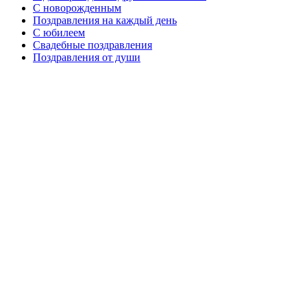
C новорожденным
Поздравления на каждый день
С юбилеем
Свадебные поздравления
Поздравления от души