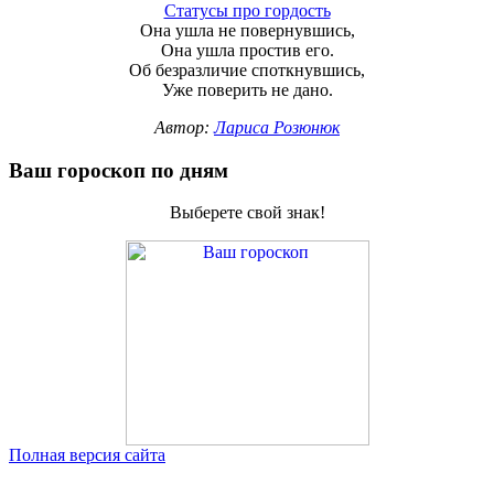
Статусы про гордость
Она ушла не повернувшись,
Она ушла простив его.
Об безразличие споткнувшись,
Уже поверить не дано.
Автор:
Лариса Розюнюк
Ваш гороскоп по дням
Выберете свой знак!
Полная версия сайта