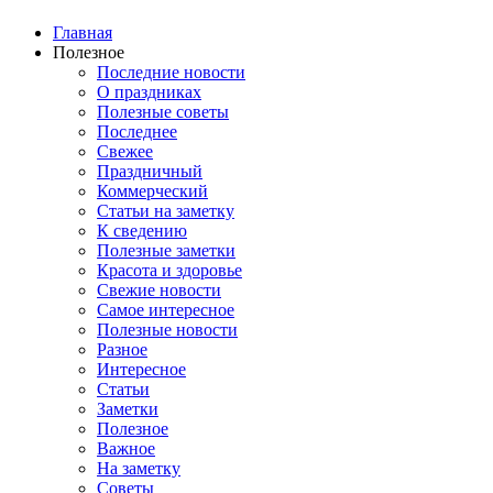
Главная
Полезное
Последние новости
О праздниках
Полезные советы
Последнее
Свежее
Праздничный
Коммерческий
Статьи на заметку
К сведению
Полезные заметки
Красота и здоровье
Свежие новости
Самое интересное
Полезные новости
Разное
Интересное
Статьи
Заметки
Полезное
Важное
На заметку
Советы