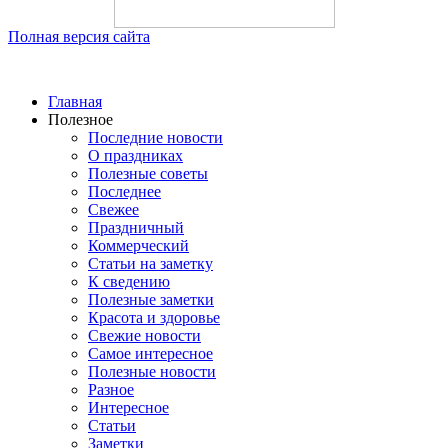
Полная версия сайта
Главная
Полезное
Последние новости
О праздниках
Полезные советы
Последнее
Свежее
Праздничный
Коммерческий
Статьи на заметку
К сведению
Полезные заметки
Красота и здоровье
Свежие новости
Самое интересное
Полезные новости
Разное
Интересное
Статьи
Заметки