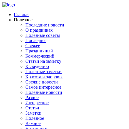
Главная
Полезное
Последние новости
О праздниках
Полезные советы
Последнее
Свежее
Праздничный
Коммерческий
Статьи на заметку
К сведению
Полезные заметки
Красота и здоровье
Свежие новости
Самое интересное
Полезные новости
Разное
Интересное
Статьи
Заметки
Полезное
Важное
На заметку