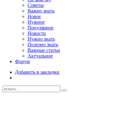
Советы
Важно знать
Новое
Нужное
Популярное
Новости
Нужно знать
Полезно знать
Важные статьи
Актуальное
Форум
Добавить в закладки