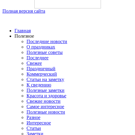
Полная версия сайта
Главная
Полезное
Последние новости
О праздниках
Полезные советы
Последнее
Свежее
Праздничный
Коммерческий
Статьи на заметку
К сведению
Полезные заметки
Красота и здоровье
Свежие новости
Самое интересное
Полезные новости
Разное
Интересное
Статьи
Заметки