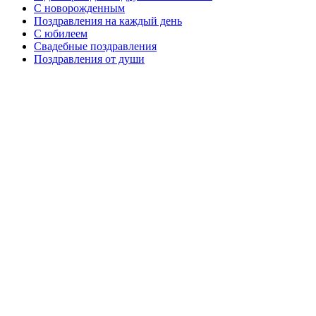
C новорожденным
Поздравления на каждый день
С юбилеем
Свадебные поздравления
Поздравления от души