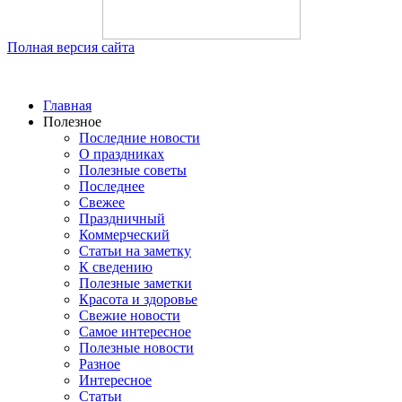
Полная версия сайта
Главная
Полезное
Последние новости
О праздниках
Полезные советы
Последнее
Свежее
Праздничный
Коммерческий
Статьи на заметку
К сведению
Полезные заметки
Красота и здоровье
Свежие новости
Самое интересное
Полезные новости
Разное
Интересное
Статьи