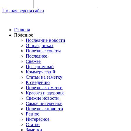
Полная версия сайта
Главная
Полезное
Последние новости
О праздниках
Полезные советы
Последнее
Свежее
Праздничный
Коммерческий
Статьи на заметку
К сведению
Полезные заметки
Красота и здоровье
Свежие новости
Самое интересное
Полезные новости
Разное
Интересное
Статьи
Заметки