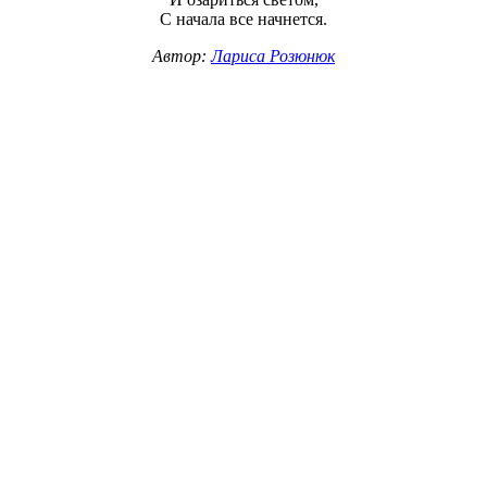
С начала все начнется.
Автор:
Лариса Розюнюк