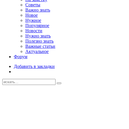
Советы
Важно знать
Новое
Нужное
Популярное
Новости
Нужно знать
Полезно знать
Важные статьи
Актуальное
Форум
Добавить в закладки