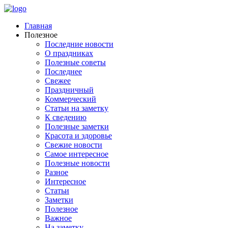
Главная
Полезное
Последние новости
О праздниках
Полезные советы
Последнее
Свежее
Праздничный
Коммерческий
Статьи на заметку
К сведению
Полезные заметки
Красота и здоровье
Свежие новости
Самое интересное
Полезные новости
Разное
Интересное
Статьи
Заметки
Полезное
Важное
На заметку